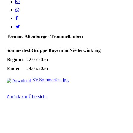
Termine Altenburger Trommeltauben
Sommerfest Gruppe Bayern in Niederwinkling
Beginn:
22.05.2026
Ende:
24.05.2026
SV.Sommerfest.jpg
Zurück zur Übersicht