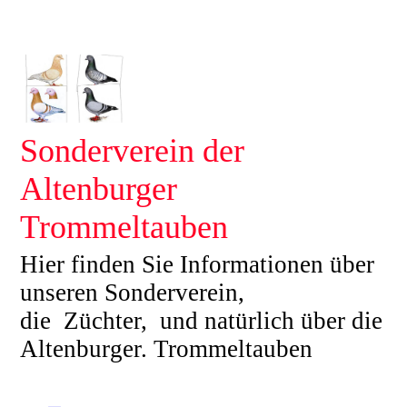
Sonderverein der
Altenburger
Trommeltauben
Hier finden Sie Informationen über
unseren Sonderverein,
die Züchter, und natürlich über die
Altenburger. Trommeltauben