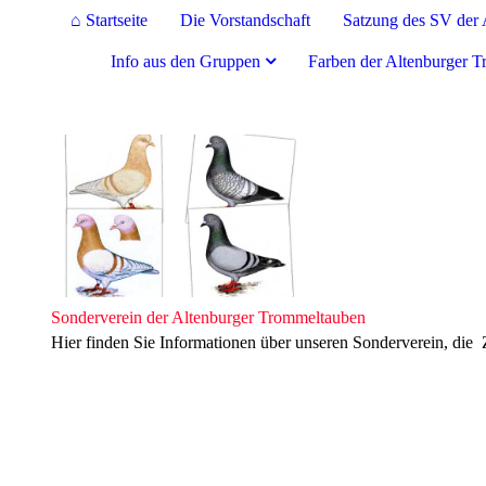
⌂ Startseite
Die Vorstandschaft
Satzung des SV der 
Info aus den Gruppen
Farben der Altenburger 
Sonderverein der Altenburger Trommeltauben
Hier finden Sie Informationen über unseren Sonderverein, die 