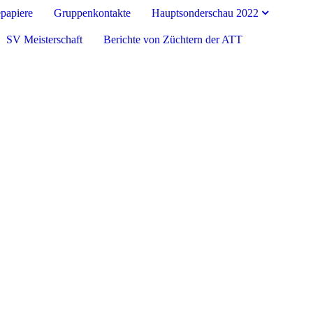
papiere
Gruppenkontakte
Hauptsonderschau 2022
SV Meisterschaft
Berichte von Züchtern der ATT