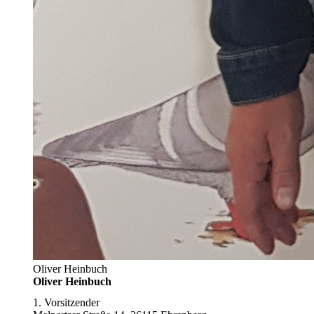
Oliver Heinbuch
Oliver Heinbuch
1. Vorsitzender