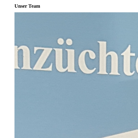
Unser Team