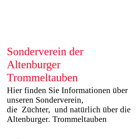
Sonderverein der
Altenburger
Trommeltauben
Hier finden Sie Informationen über
unseren Sonderverein,
die Züchter, und natürlich über die
Altenburger. Trommeltauben